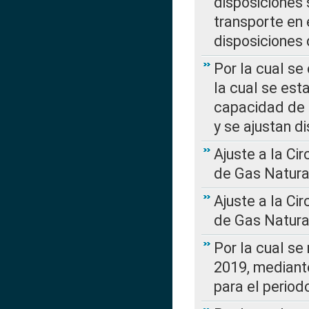
disposiciones
transporte en 
disposiciones
Por la cual se
la cual se est
capacidad de 
y se ajustan d
Ajuste a la Ci
de Gas Natura
Ajuste a la Ci
de Gas Natura
Por la cual se
2019, mediante
para el perio