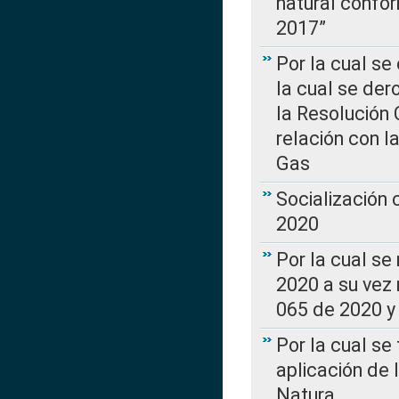
natural confo
2017”
Por la cual se
la cual se de
la Resolución 
relación con la
Gas
Socialización
2020
Por la cual se
2020 a su vez
065 de 2020 y 
Por la cual se
aplicación de 
Natura