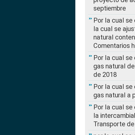
septiembre
Por la cual se
la cual se aju
natural conte
Comentarios ha
Por la cual s
gas natural d
de 2018
Por la cual se
gas natural a 
Por la cual s
la intercambia
Transporte de