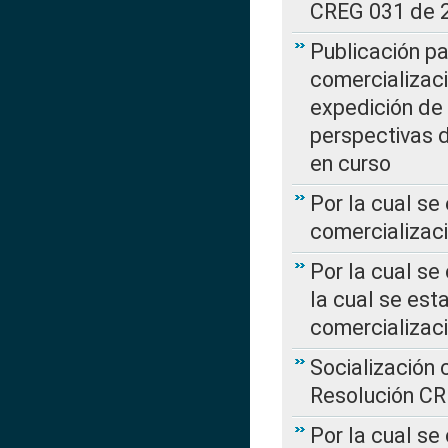
CREG 031 de 
Publicación pa
comercializaci
expedición de
perspectivas d
en curso
Por la cual se
comercializaci
Por la cual se
la cual se est
comercializac
Socialización 
Resolución C
Por la cual se