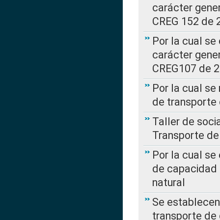
carácter gener
CREG 152 de 
Por la cual se
carácter gener
CREG107 de 
Por la cual se
de transporte
Taller de soc
Transporte de
Por la cual se
de capacidad 
natural
Se establecen 
transporte de 