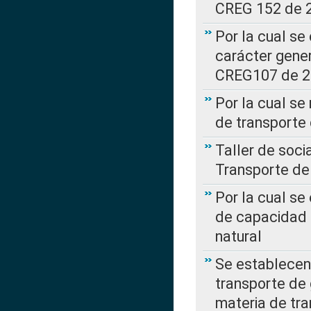
CREG 152 de 
Por la cual se
carácter gener
CREG107 de 
Por la cual se
de transporte
Taller de soc
Transporte de
Por la cual se
de capacidad 
natural
Se establecen 
transporte de 
materia de tra