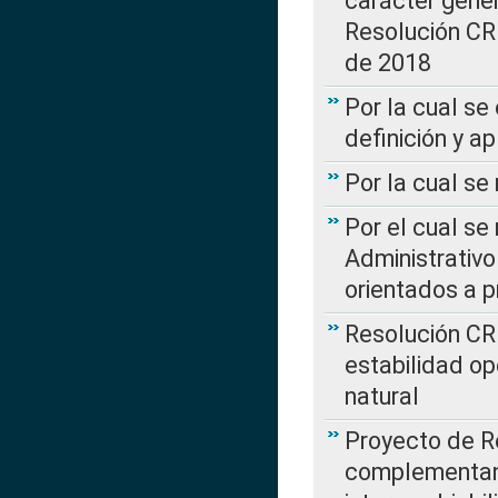
carácter genera
Resolución CR
de 2018
Por la cual se
definición y a
Por la cual se
Por el cual se
Administrativo
orientados a p
Resolución CR
estabilidad op
natural
Proyecto de R
complementan 