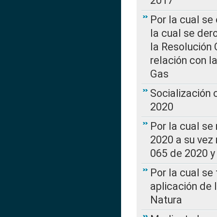
2017”
Por la cual se
la cual se de
la Resolución 
relación con la
Gas
Socialización
2020
Por la cual se
2020 a su vez
065 de 2020 y 
Por la cual se
aplicación de 
Natura