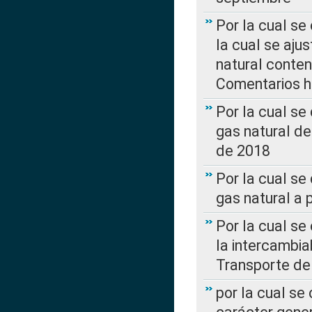
Por la cual se
la cual se aju
natural conte
Comentarios ha
Por la cual s
gas natural d
de 2018
Por la cual se
gas natural a 
Por la cual s
la intercambia
Transporte de
por la cual se