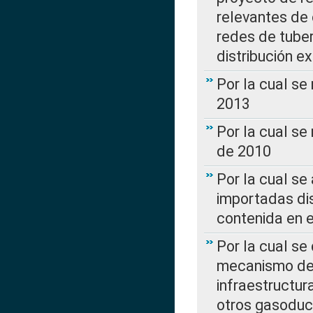
relevantes de 
redes de tuber
distribución e
Por la cual se
2013
Por la cual se
de 2010
Por la cual se
importadas dis
contenida en e
Por la cual se
mecanismo de 
infraestructur
otros gasoduc