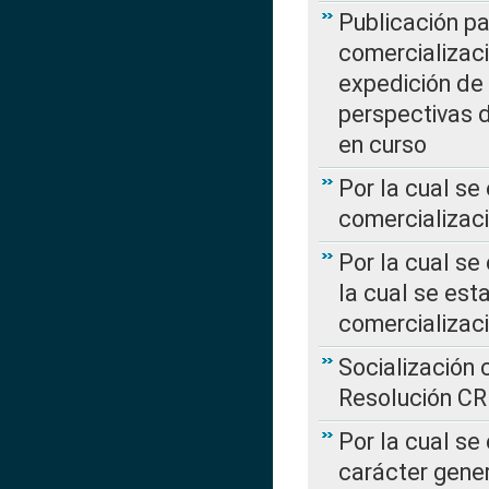
Publicación pa
comercializaci
expedición de
perspectivas d
en curso
Por la cual se
comercializaci
Por la cual se
la cual se est
comercializac
Socialización 
Resolución C
Por la cual se
carácter gener