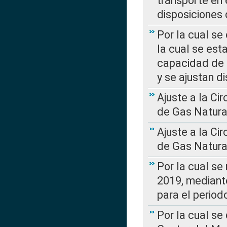
transporte en 
disposiciones
Por la cual se
la cual se est
capacidad de 
y se ajustan d
Ajuste a la Ci
de Gas Natura
Ajuste a la Ci
de Gas Natura
Por la cual se
2019, mediante
para el perio
Por la cual se