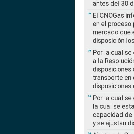
antes del 30 
El CNOGas info
en el proceso 
mercado que en
disposición l
Por la cual se
a la Resolució
disposiciones
transporte en 
disposiciones
Por la cual se
la cual se est
capacidad de 
y se ajustan d