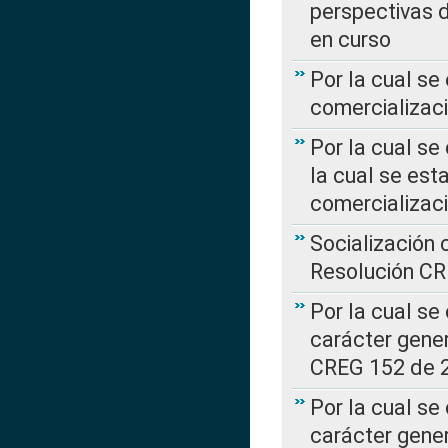
perspectivas d
en curso
Por la cual se
comercializaci
Por la cual se
la cual se est
comercializac
Socialización 
Resolución C
Por la cual se
carácter gener
CREG 152 de 
Por la cual se
carácter gener