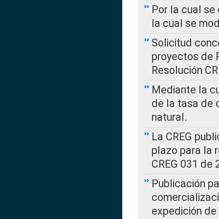
Por la cual se
la cual se mo
Solicitud con
proyectos de 
Resolución CR
Mediante la cu
de la tasa de 
natural.
La CREG public
plazo para la 
CREG 031 de 
Publicación pa
comercializaci
expedición de