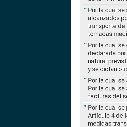
Por la cual se
alcanzados por
transporte de 
tomadas media
Por la cual se
declarada por 
natural previs
y se dictan ot
Por la cual se
Por la cual se
facturas del s
Por la cual se
Artículo 4 de
medidas transi