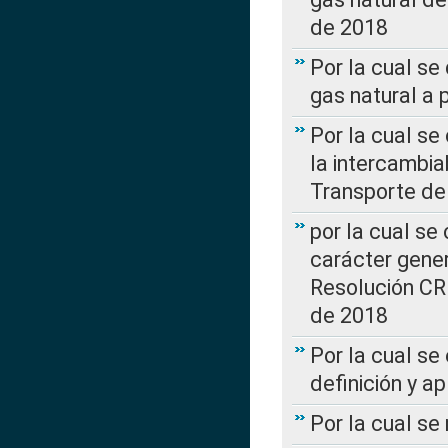
de 2018
Por la cual se
gas natural a 
Por la cual s
la intercambia
Transporte de
por la cual se
carácter genera
Resolución CR
de 2018
Por la cual se
definición y a
Por la cual se