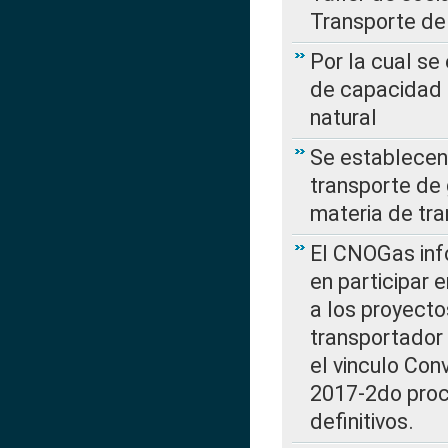
Transporte de
Por la cual se
de capacidad 
natural
Se establecen 
transporte de 
materia de tra
El CNOGas info
en participar 
a los proyecto
transportador
el vinculo Co
2017-2do proce
definitivos.