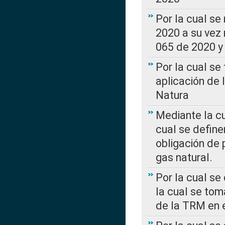
Por la cual se
2020 a su vez
065 de 2020 y 
Por la cual se
aplicación de 
Natura
Mediante la c
cual se define
obligación de 
gas natural.
Por la cual se
la cual se tom
de la TRM en e