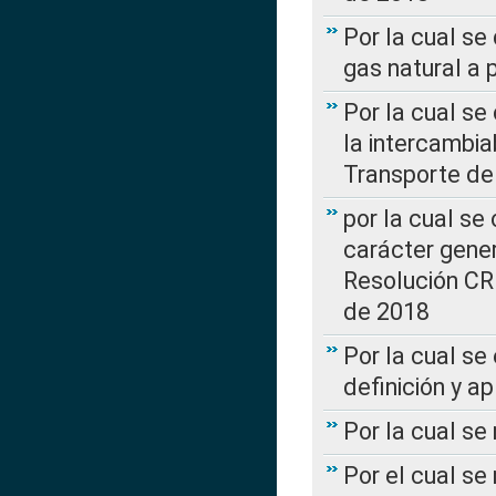
Por la cual se
gas natural a 
Por la cual s
la intercambia
Transporte de
por la cual se
carácter genera
Resolución CR
de 2018
Por la cual se
definición y a
Por la cual se
Por el cual se