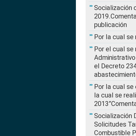
Socialización
2019.Comentari
publicación
Por la cual se
Por el cual se
Administrativo
el Decreto 234
abastecimient
Por la cual se
la cual se rea
2013”Comentar
Socialización 
Solicitudes Ta
Combustible Po