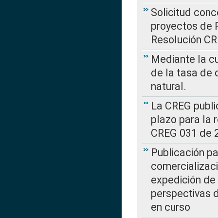
Solicitud con
proyectos de 
Resolución CR
Mediante la cu
de la tasa de 
natural.
La CREG public
plazo para la 
CREG 031 de 
Publicación pa
comercializaci
expedición de
perspectivas d
en curso