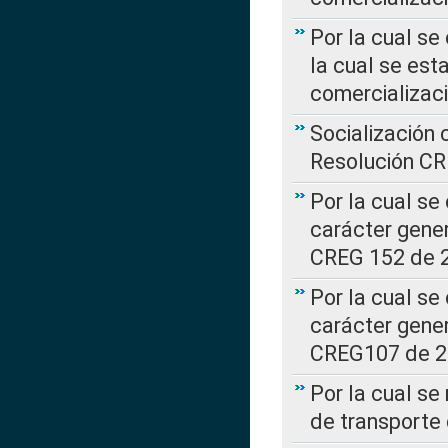
Por la cual se
la cual se est
comercializac
Socialización 
Resolución C
Por la cual se
carácter gener
CREG 152 de 
Por la cual se
carácter gener
CREG107 de 
Por la cual se
de transporte