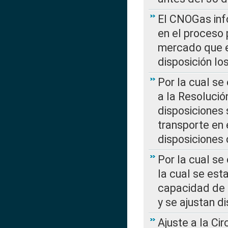
El CNOGas info
en el proceso 
mercado que en
disposición l
Por la cual se
a la Resolució
disposiciones
transporte en 
disposiciones
Por la cual se
la cual se est
capacidad de 
y se ajustan d
Ajuste a la Ci