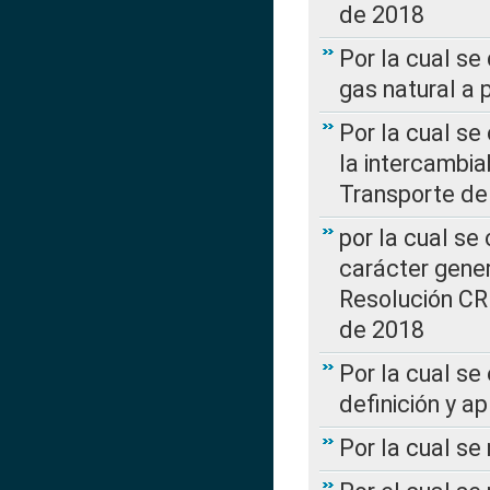
de 2018
Por la cual se
gas natural a 
Por la cual s
la intercambia
Transporte de
por la cual se
carácter genera
Resolución CR
de 2018
Por la cual se
definición y a
Por la cual se