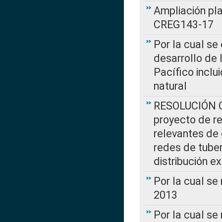
Ampliación pl
CREG143-17
Por la cual se
desarrollo de 
Pacífico inclu
natural
RESOLUCIÓN CR
proyecto de re
relevantes de 
redes de tuber
distribución e
Por la cual se
2013
Por la cual se