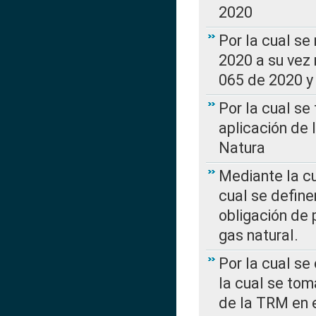
2020
Por la cual se
2020 a su vez
065 de 2020 y 
Por la cual se
aplicación de 
Natura
Mediante la c
cual se define
obligación de 
gas natural.
Por la cual se
la cual se tom
de la TRM en e