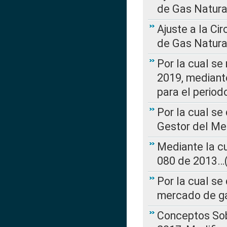
de Gas Natura
Ajuste a la Ci
de Gas Natura
Por la cual se
2019, mediante
para el perio
Por la cual se
Gestor del Me
Mediante la cu
080 de 2013…(L
Por la cual se
mercado de ga
Conceptos Sob