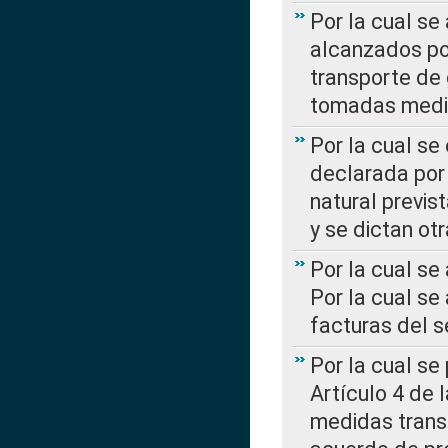
Por la cual se
alcanzados por
transporte de 
tomadas media
Por la cual se
declarada por 
natural previs
y se dictan ot
Por la cual se
Por la cual se
facturas del s
Por la cual se
Artículo 4 de
medidas transi