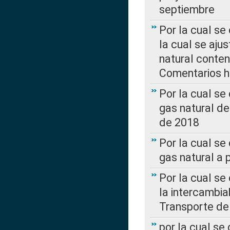
septiembre
Por la cual se
la cual se aju
natural conte
Comentarios ha
Por la cual s
gas natural d
de 2018
Por la cual se
gas natural a 
Por la cual s
la intercambia
Transporte de
por la cual se