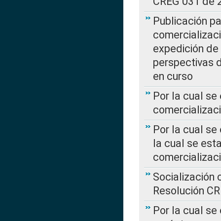
CREG 031 de 
Publicación pa
comercializaci
expedición de
perspectivas d
en curso
Por la cual se
comercializaci
Por la cual se
la cual se est
comercializac
Socialización 
Resolución C
Por la cual se