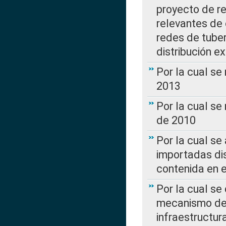
proyecto de re
relevantes de 
redes de tuber
distribución e
Por la cual se
2013
Por la cual se
de 2010
Por la cual se
importadas dis
contenida en e
Por la cual se
mecanismo de 
infraestructur