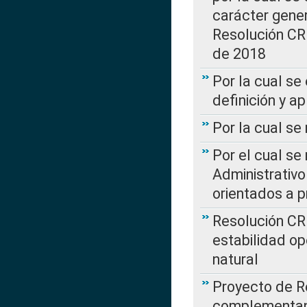
carácter genera
Resolución CR
de 2018
Por la cual se
definición y a
Por la cual se
Por el cual se
Administrativo
orientados a p
Resolución CR
estabilidad op
natural
Proyecto de R
complementan 