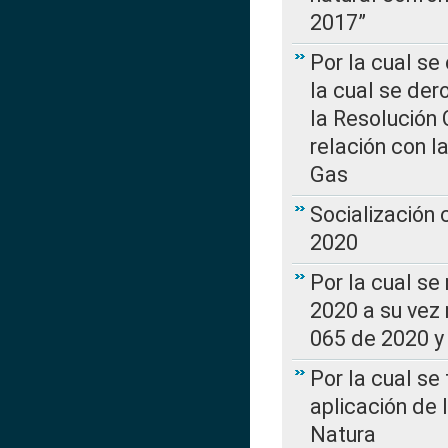
2017”
Por la cual se
la cual se de
la Resolución 
relación con la
Gas
Socialización
2020
Por la cual se
2020 a su vez
065 de 2020 y 
Por la cual se
aplicación de 
Natura