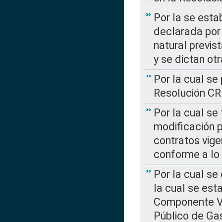
Por la se esta
declarada por 
natural previs
y se dictan ot
Por la cual se
Resolución C
Por la cual se
modificación 
contratos vige
conforme a lo
Por la cual se
la cual se est
Componente Var
Público de Ga