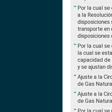
Por la cual se
a la Resolució
disposiciones
transporte en 
disposiciones
Por la cual se
la cual se est
capacidad de 
y se ajustan d
Ajuste a la Ci
de Gas Natura
Ajuste a la Ci
de Gas Natura
Por la cual se