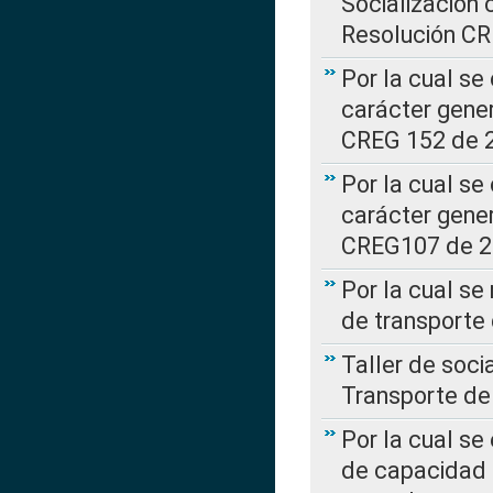
Socialización 
Resolución C
Por la cual se
carácter gener
CREG 152 de 
Por la cual se
carácter gener
CREG107 de 
Por la cual se
de transporte
Taller de soc
Transporte de
Por la cual se
de capacidad 