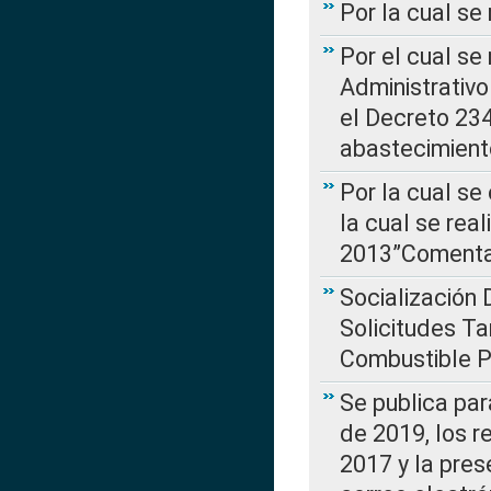
Por la cual se
Por el cual se
Administrativo
el Decreto 234
abastecimient
Por la cual se
la cual se rea
2013”Comentar
Socialización 
Solicitudes Ta
Combustible Po
Se publica par
de 2019, los r
2017 y la pres