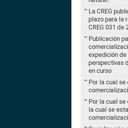
La CREG public
plazo para la 
CREG 031 de 
Publicación pa
comercializaci
expedición de
perspectivas d
en curso
Por la cual se
comercializaci
Por la cual se
la cual se est
comercializac