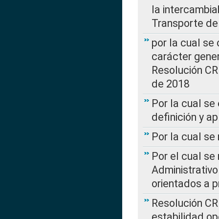
la intercambia
Transporte de
por la cual se
carácter genera
Resolución CR
de 2018
Por la cual se
definición y a
Por la cual se
Por el cual se
Administrativo
orientados a p
Resolución CR
estabilidad op