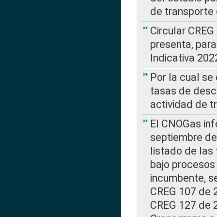
de transporte 
Circular CREG
presenta, para
Indicativa 202
Por la cual se
tasas de desc
actividad de t
El CNOGas info
septiembre de 
listado de las
bajo procesos 
incumbente, se
CREG 107 de 20
CREG 127 de 20