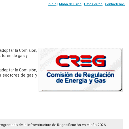
Inicio
|
Mapa del Sitio
|
Lista Correo
|
Contáctenos
adoptar la Comisión,
ctores de gas y
adoptar la Comisión,
os sectores de gas y
rogramado de la Infraestructura de Regasificación en el año 2026