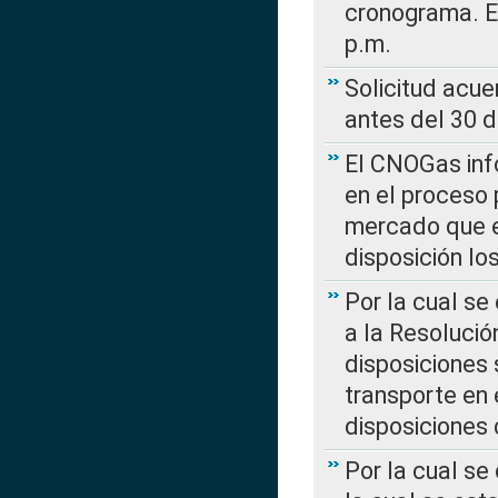
cronograma. E
p.m.
Solicitud acue
antes del 30 
El CNOGas info
en el proceso 
mercado que en
disposición l
Por la cual se
a la Resolució
disposiciones
transporte en 
disposiciones
Por la cual se