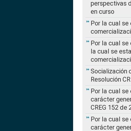
perspectivas d
en curso
Por la cual se
comercializaci
Por la cual se
la cual se est
comercializac
Socialización 
Resolución C
Por la cual se
carácter gener
CREG 152 de 
Por la cual se
carácter gener