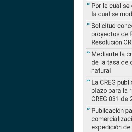
Por la cual se
la cual se mo
Solicitud con
proyectos de 
Resolución CR
Mediante la cu
de la tasa de 
natural.
La CREG public
plazo para la 
CREG 031 de 
Publicación pa
comercializaci
expedición de