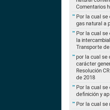
Comentarios ha
Por la cual se
gas natural a 
Por la cual s
la intercambia
Transporte de
por la cual se
carácter genera
Resolución CR
de 2018
Por la cual se
definición y a
Por la cual se