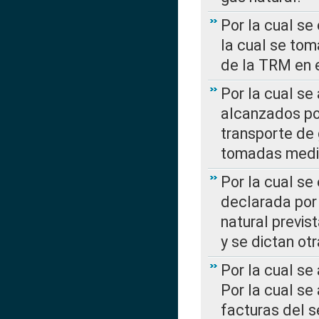
Por la cual se
la cual se tom
de la TRM en e
Por la cual se
alcanzados por
transporte de 
tomadas media
Por la cual se
declarada por 
natural previs
y se dictan ot
Por la cual se
Por la cual se
facturas del s