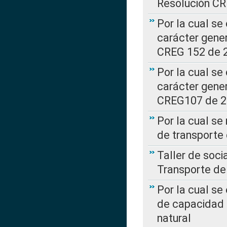
Resolución C
Por la cual se
carácter gener
CREG 152 de 
Por la cual se
carácter gener
CREG107 de 
Por la cual se
de transporte
Taller de soc
Transporte de
Por la cual se
de capacidad 
natural