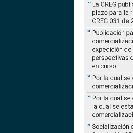
La CREG public
plazo para la 
CREG 031 de 
Publicación pa
comercializaci
expedición de
perspectivas d
en curso
Por la cual se
comercializaci
Por la cual se
la cual se est
comercializac
Socialización 