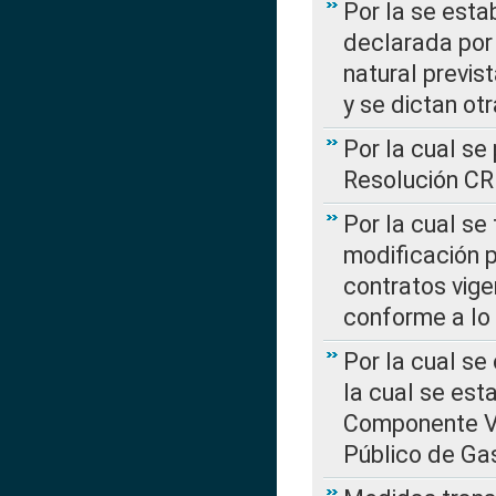
Por la se esta
declarada por 
natural previs
y se dictan ot
Por la cual se
Resolución C
Por la cual se
modificación 
contratos vige
conforme a lo
Por la cual se
la cual se est
Componente Var
Público de Ga