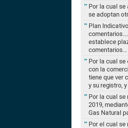
Por la cual se
se adoptan ot
Plan Indicativ
comentarios….
establece plaz
comentarios…
Por la cual se
con la comerci
tiene que ver 
y su registro,
Por la cual se
2019, mediante
Gas Natural pa
Por el cual se