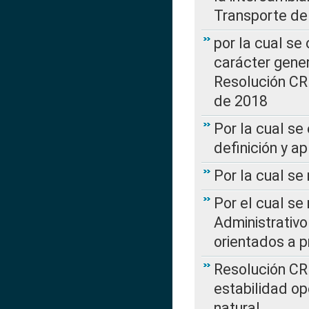
Transporte de
por la cual se
carácter genera
Resolución CR
de 2018
Por la cual se
definición y a
Por la cual se
Por el cual se
Administrativo
orientados a p
Resolución CR
estabilidad op
natural