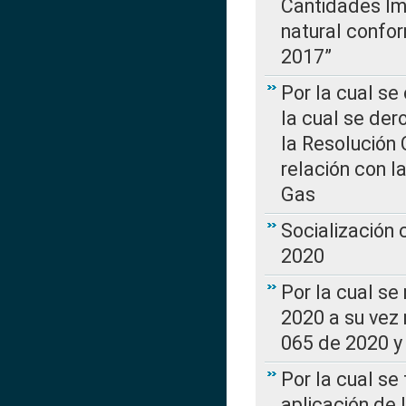
Cantidades Im
natural confo
2017”
Por la cual se
la cual se de
la Resolución 
relación con la
Gas
Socialización
2020
Por la cual se
2020 a su vez
065 de 2020 y 
Por la cual se
aplicación de 