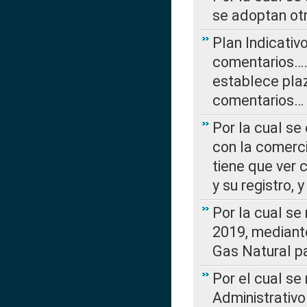
se adoptan ot
Plan Indicativ
comentarios….
establece plaz
comentarios…
Por la cual se
con la comerci
tiene que ver 
y su registro,
Por la cual se
2019, mediante
Gas Natural pa
Por el cual se
Administrativo