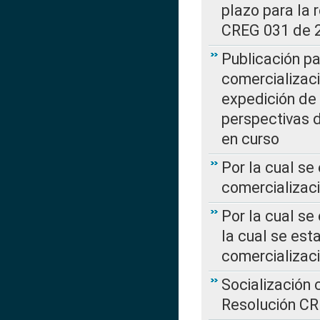
plazo para la 
CREG 031 de 
Publicación pa
comercializaci
expedición de
perspectivas d
en curso
Por la cual se
comercializaci
Por la cual se
la cual se est
comercializac
Socialización 
Resolución C