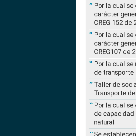
Por la cual se
carácter gener
CREG 152 de 
Por la cual se
carácter gener
CREG107 de 
Por la cual se
de transporte
Taller de soc
Transporte de
Por la cual se
de capacidad 
natural
Se establecen 