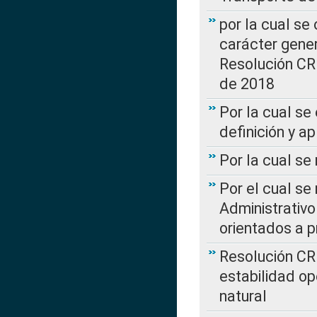
por la cual se
carácter genera
Resolución CR
de 2018
Por la cual se
definición y a
Por la cual se
Por el cual se
Administrativo
orientados a p
Resolución CR
estabilidad op
natural