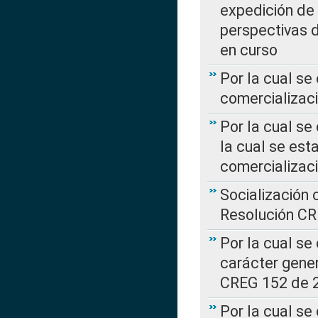
expedición de
perspectivas d
en curso
Por la cual se
comercializaci
Por la cual se
la cual se est
comercializac
Socialización 
Resolución C
Por la cual se
carácter gener
CREG 152 de 
Por la cual se