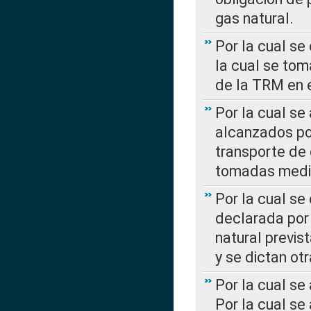
gas natural.
Por la cual se
la cual se tom
de la TRM en e
Por la cual se
alcanzados por
transporte de 
tomadas media
Por la cual se
declarada por 
natural previs
y se dictan ot
Por la cual se
Por la cual se