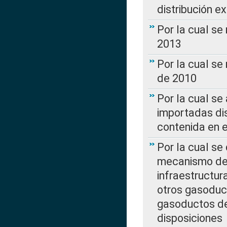
distribución e
Por la cual se
2013
Por la cual se
de 2010
Por la cual se
importadas dis
contenida en e
Por la cual se
mecanismo de 
infraestructur
otros gasoduc
gasoductos de
disposiciones