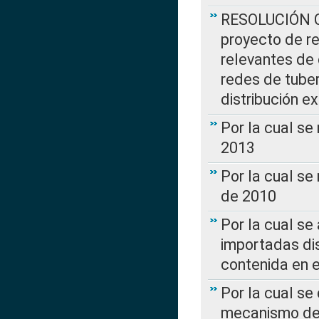
RESOLUCIÓN CR
proyecto de re
relevantes de 
redes de tuber
distribución e
Por la cual se
2013
Por la cual se
de 2010
Por la cual se
importadas dis
contenida en e
Por la cual se
mecanismo de 