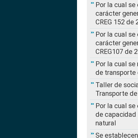
Por la cual se
carácter gener
CREG 152 de 
Por la cual se
carácter gener
CREG107 de 
Por la cual se
de transporte
Taller de soc
Transporte de
Por la cual se
de capacidad 
natural
Se establecen 