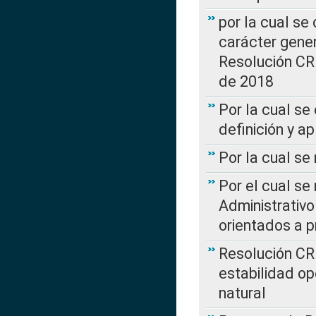
por la cual se
carácter genera
Resolución CR
de 2018
Por la cual se
definición y a
Por la cual se
Por el cual se
Administrativo
orientados a p
Resolución CR
estabilidad op
natural