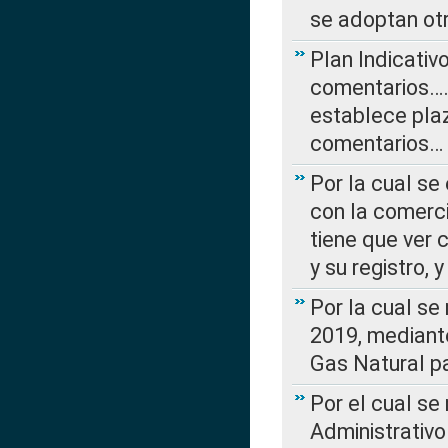
se adoptan ot
Plan Indicativ
comentarios….
establece plaz
comentarios…
Por la cual se
con la comerci
tiene que ver 
y su registro,
Por la cual se
2019, mediante
Gas Natural pa
Por el cual se
Administrativo