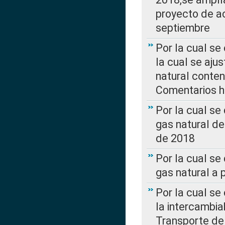
proyecto de ac
septiembre
Por la cual se
la cual se aju
natural conte
Comentarios ha
Por la cual s
gas natural d
de 2018
Por la cual se
gas natural a 
Por la cual s
la intercambia
Transporte de