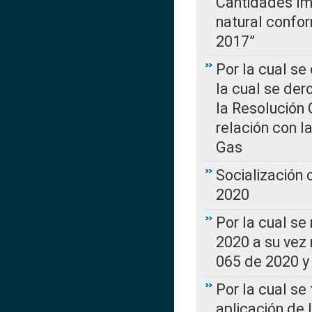
Cantidades Im
natural confo
2017”
Por la cual se
la cual se de
la Resolución 
relación con la
Gas
Socialización
2020
Por la cual se
2020 a su vez
065 de 2020 y 
Por la cual se
aplicación de 