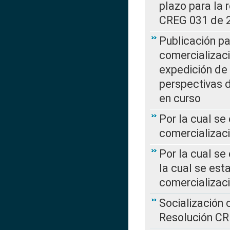
plazo para la 
CREG 031 de 
Publicación pa
comercializaci
expedición de
perspectivas d
en curso
Por la cual se
comercializaci
Por la cual se
la cual se est
comercializac
Socialización 
Resolución C