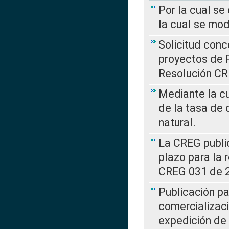
Por la cual se
la cual se mo
Solicitud con
proyectos de 
Resolución CR
Mediante la cu
de la tasa de 
natural.
La CREG public
plazo para la 
CREG 031 de 
Publicación pa
comercializaci
expedición de