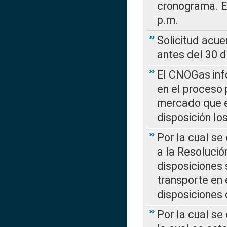
cronograma. E
p.m.
Solicitud acue
antes del 30 
El CNOGas info
en el proceso 
mercado que en
disposición l
Por la cual se
a la Resolució
disposiciones
transporte en 
disposiciones
Por la cual se