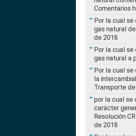
Comentarios ha
Por la cual s
gas natural d
de 2018
Por la cual se
gas natural a 
Por la cual s
la intercambia
Transporte de
por la cual se
carácter genera
Resolución CR
de 2018