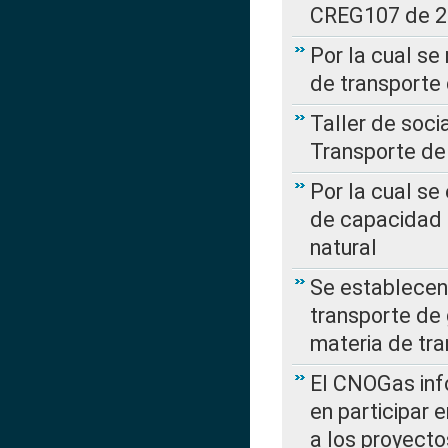
CREG107 de 
Por la cual se
de transporte
Taller de soc
Transporte de
Por la cual se
de capacidad 
natural
Se establecen 
transporte de 
materia de tra
El CNOGas info
en participar 
a los proyecto