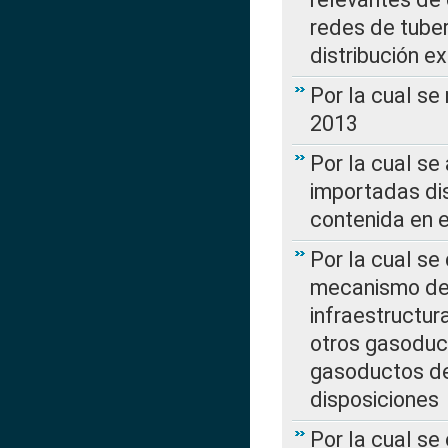
redes de tuber
distribución e
Por la cual se
2013
Por la cual se
importadas dis
contenida en e
Por la cual se
mecanismo de 
infraestructur
otros gasoduc
gasoductos de
disposiciones
Por la cual se