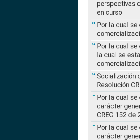
perspectivas d
en curso
Por la cual se
comercializaci
Por la cual se
la cual se est
comercializac
Socialización 
Resolución C
Por la cual se
carácter gener
CREG 152 de 
Por la cual se
carácter gener