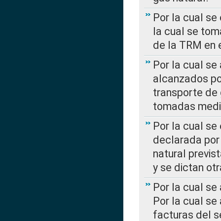
Por la cual se
la cual se tom
de la TRM en e
Por la cual se
alcanzados por
transporte de 
tomadas media
Por la cual se
declarada por 
natural previs
y se dictan ot
Por la cual se
Por la cual se
facturas del s