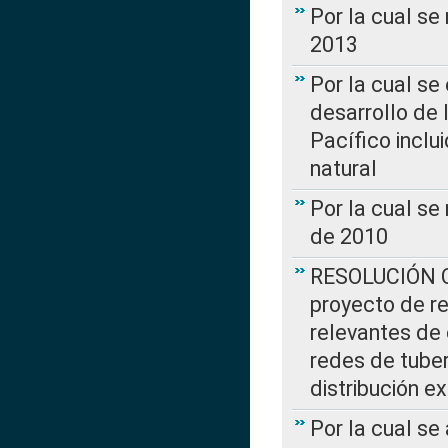
Por la cual se
2013
Por la cual se
desarrollo de 
Pacífico inclu
natural
Por la cual se
de 2010
RESOLUCIÓN CR
proyecto de re
relevantes de 
redes de tuber
distribución e
Por la cual se