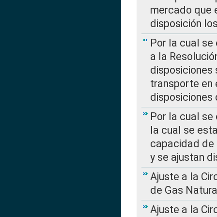
mercado que en
disposición l
Por la cual se
a la Resolució
disposiciones
transporte en 
disposiciones
Por la cual se
la cual se est
capacidad de 
y se ajustan d
Ajuste a la Ci
de Gas Natura
Ajuste a la Ci