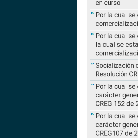
en curso
Por la cual se
comercializaci
Por la cual se
la cual se est
comercializac
Socialización 
Resolución C
Por la cual se
carácter gener
CREG 152 de 
Por la cual se
carácter gener
CREG107 de 