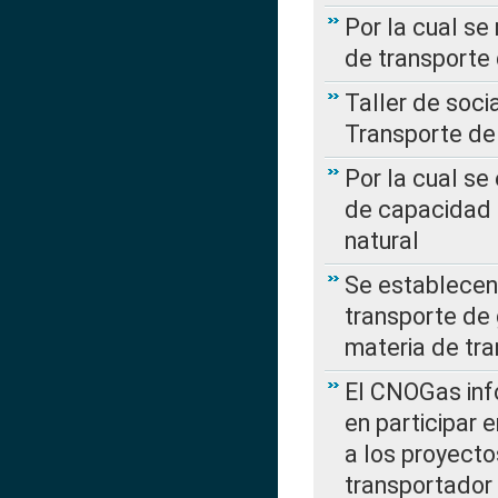
Por la cual se
de transporte
Taller de soc
Transporte de
Por la cual se
de capacidad 
natural
Se establecen 
transporte de 
materia de tra
El CNOGas info
en participar 
a los proyecto
transportador