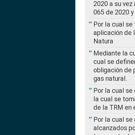
2020 a su vez
065 de 2020 y 
Por la cual se
aplicación de 
Natura
Mediante la c
cual se define
obligación de 
gas natural.
Por la cual se
la cual se tom
de la TRM en e
Por la cual se
alcanzados por