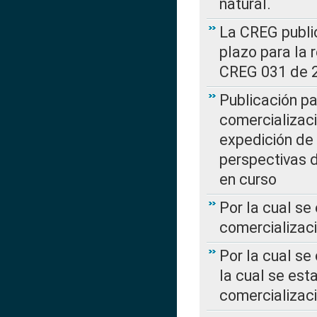
natural.
La CREG public
plazo para la 
CREG 031 de 
Publicación pa
comercializaci
expedición de
perspectivas d
en curso
Por la cual se
comercializaci
Por la cual se
la cual se est
comercializac