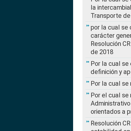
la intercambia
Transporte de
por la cual se
carácter genera
Resolución CR
de 2018
Por la cual se
definición y a
Por la cual se
Por el cual se
Administrativo
orientados a p
Resolución CR