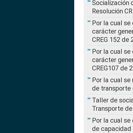
Socialización 
Resolución C
Por la cual se
carácter gener
CREG 152 de 
Por la cual se
carácter gener
CREG107 de 
Por la cual se
de transporte
Taller de soc
Transporte de
Por la cual se
de capacidad 