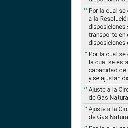
Por la cual se
a la Resolució
disposiciones
transporte en 
disposiciones
Por la cual se
la cual se est
capacidad de 
y se ajustan d
Ajuste a la Ci
de Gas Natura
Ajuste a la Ci
de Gas Natura