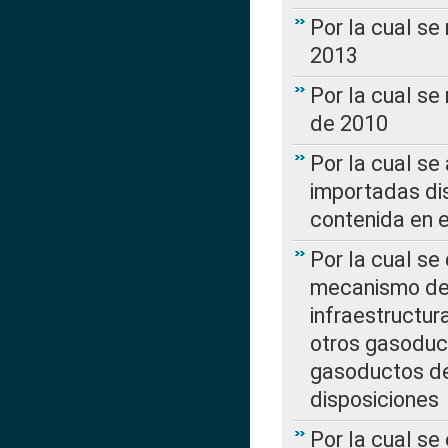
Por la cual se
2013
Por la cual se
de 2010
Por la cual se
importadas dis
contenida en e
Por la cual se
mecanismo de 
infraestructur
otros gasoduc
gasoductos de
disposiciones
Por la cual se