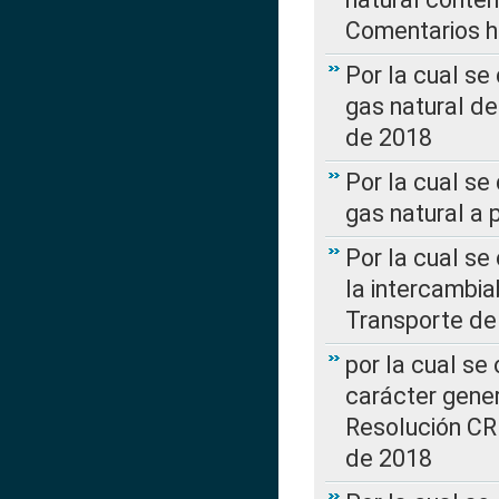
Comentarios ha
Por la cual s
gas natural d
de 2018
Por la cual se
gas natural a 
Por la cual s
la intercambia
Transporte de
por la cual se
carácter genera
Resolución CR
de 2018