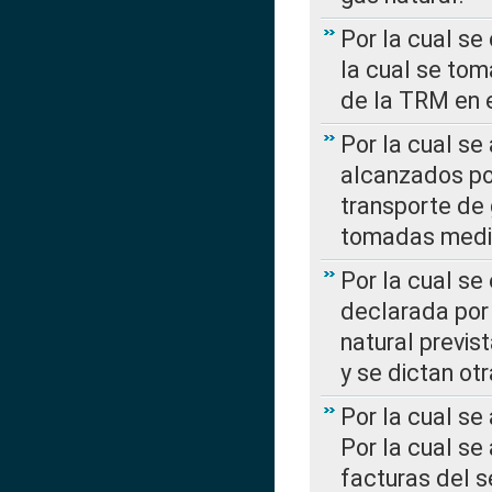
Por la cual se
la cual se tom
de la TRM en e
Por la cual se
alcanzados por
transporte de 
tomadas media
Por la cual se
declarada por 
natural previs
y se dictan ot
Por la cual se
Por la cual se
facturas del s