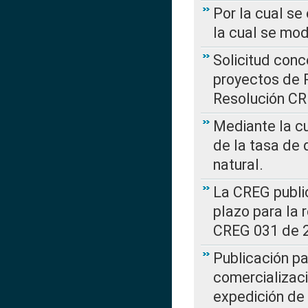
Por la cual se
la cual se mo
Solicitud con
proyectos de 
Resolución CR
Mediante la cu
de la tasa de 
natural.
La CREG public
plazo para la 
CREG 031 de 
Publicación pa
comercializaci
expedición de