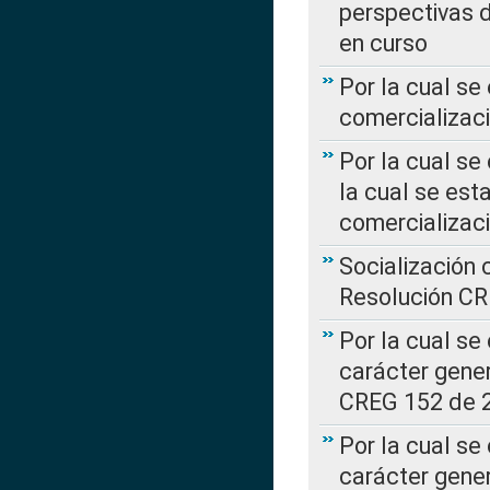
perspectivas d
en curso
Por la cual se
comercializaci
Por la cual se
la cual se est
comercializac
Socialización 
Resolución C
Por la cual se
carácter gener
CREG 152 de 
Por la cual se
carácter gener