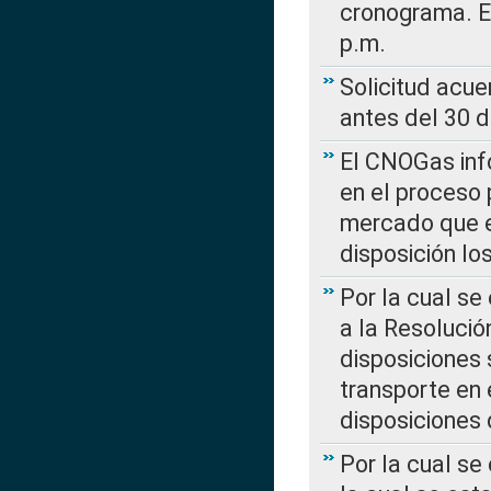
cronograma. E
p.m.
Solicitud acue
antes del 30 
El CNOGas info
en el proceso 
mercado que en
disposición l
Por la cual se
a la Resolució
disposiciones
transporte en 
disposiciones
Por la cual se