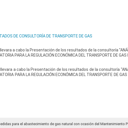
TADOS DE CONSULTORÍA DE TRANSPORTE DE GAS
 llevara a cabo la Presentación de los resultados de la consultoría "
ATORIA PARA LA REGULACIÓN ECONÓMICA DEL TRANSPORTE DE GAS NA
 llevara a cabo la Presentación de los resultados de la consultoría 
ATORIA PARA LA REGULACIÓN ECONÓMICA DEL TRANSPORTE DE GAS N
medidas para el abastecimiento de gas natural con ocasión del Mantenimiento P