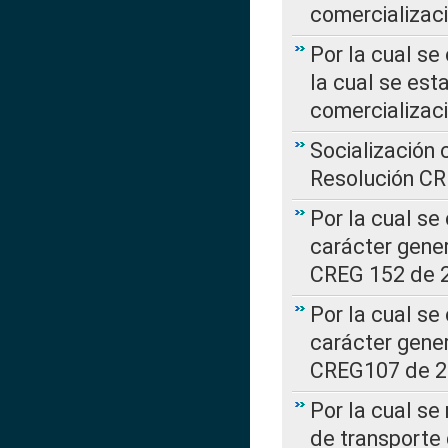
comercializaci
Por la cual se
la cual se est
comercializac
Socialización 
Resolución C
Por la cual se
carácter gener
CREG 152 de 
Por la cual se
carácter gener
CREG107 de 
Por la cual se
de transporte