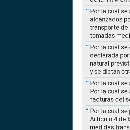
Por la cual se
alcanzados por
transporte de 
tomadas media
Por la cual se
declarada por 
natural previs
y se dictan ot
Por la cual se
Por la cual se
facturas del s
Por la cual se
Artículo 4 de
medidas transi