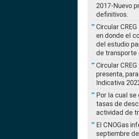
2017-Nuevo pr
definitivos.
Circular CREG 
en donde el co
del estudio p
de transporte 
Circular CREG
presenta, para
Indicativa 202
Por la cual se
tasas de desc
actividad de t
El CNOGas info
septiembre de 