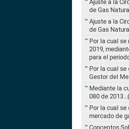
Ajuste a la Ci
de Gas Natura
Ajuste a la Ci
de Gas Natura
Por la cual se
2019, mediante
para el perio
Por la cual se
Gestor del Me
Mediante la cu
080 de 2013…(L
Por la cual se
mercado de ga
Conceptos Sob