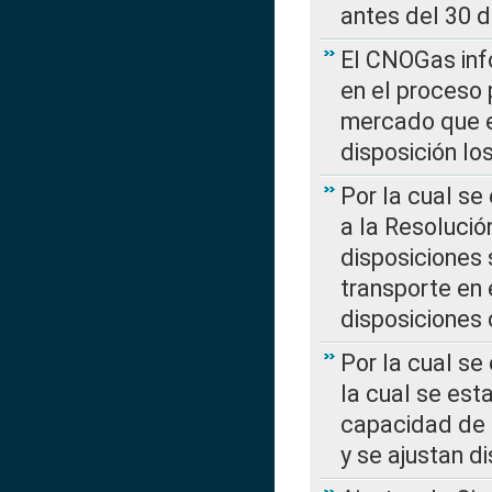
antes del 30 
El CNOGas info
en el proceso 
mercado que en
disposición l
Por la cual se
a la Resolució
disposiciones
transporte en 
disposiciones
Por la cual se
la cual se est
capacidad de 
y se ajustan d