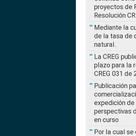
proyectos de 
Resolución CR
Mediante la cu
de la tasa de 
natural.
La CREG public
plazo para la 
CREG 031 de 
Publicación pa
comercializaci
expedición de
perspectivas d
en curso
Por la cual se