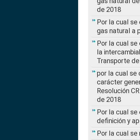
gas natural d
de 2018
Por la cual se
gas natural a 
Por la cual s
la intercambia
Transporte de
por la cual se
carácter genera
Resolución CR
de 2018
Por la cual se
definición y a
Por la cual se