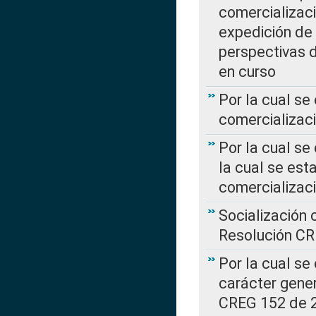
comercializaci
expedición de
perspectivas d
en curso
Por la cual se
comercializaci
Por la cual se
la cual se est
comercializac
Socialización 
Resolución C
Por la cual se
carácter gener
CREG 152 de 