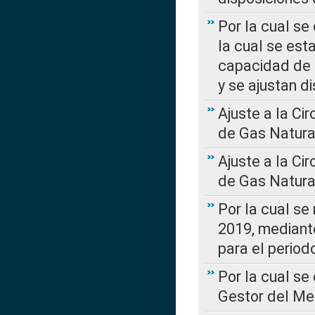
Por la cual se
la cual se est
capacidad de 
y se ajustan d
Ajuste a la Ci
de Gas Natura
Ajuste a la Ci
de Gas Natura
Por la cual se
2019, mediante
para el perio
Por la cual se
Gestor del Me