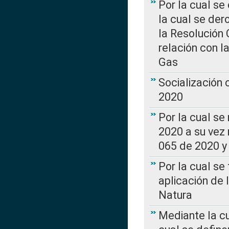
Por la cual se
la cual se de
la Resolución 
relación con la
Gas
Socialización
2020
Por la cual se
2020 a su vez
065 de 2020 y 
Por la cual se
aplicación de 
Natura
Mediante la c