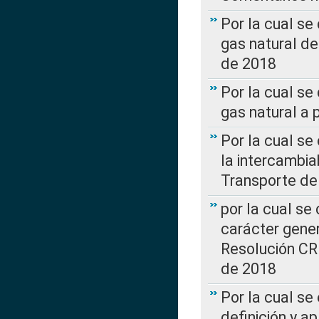
Por la cual s
gas natural d
de 2018
Por la cual se
gas natural a 
Por la cual s
la intercambia
Transporte de
por la cual se
carácter genera
Resolución CR
de 2018
Por la cual se
definición y a