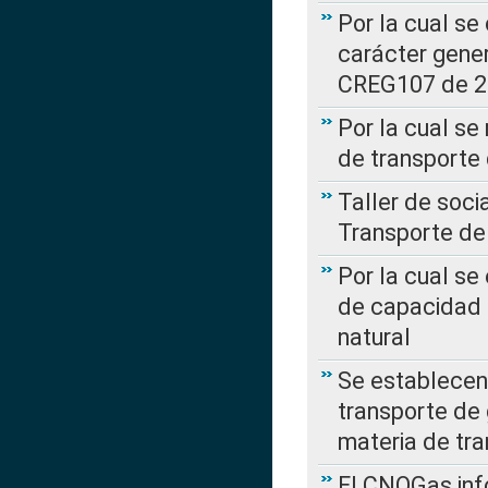
Por la cual se
carácter gener
CREG107 de 
Por la cual se
de transporte
Taller de soc
Transporte de
Por la cual se
de capacidad 
natural
Se establecen 
transporte de 
materia de tra
El CNOGas info