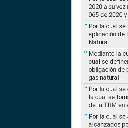
2020 a su vez
065 de 2020 y 
Por la cual se
aplicación de 
Natura
Mediante la c
cual se define
obligación de 
gas natural.
Por la cual se
la cual se tom
de la TRM en e
Por la cual se
alcanzados por