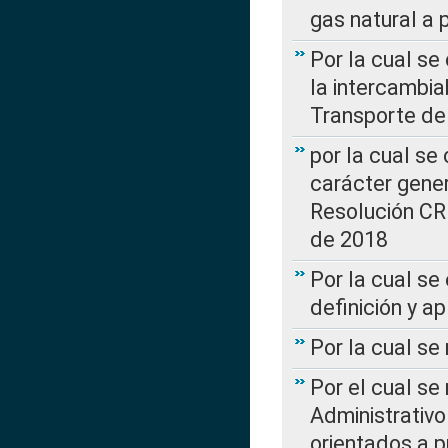
gas natural a 
Por la cual s
la intercambia
Transporte de
por la cual se
carácter genera
Resolución CR
de 2018
Por la cual se
definición y a
Por la cual se
Por el cual se
Administrativo
orientados a p