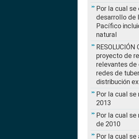
Por la cual se
desarrollo de 
Pacífico inclu
natural
RESOLUCIÓN CR
proyecto de re
relevantes de 
redes de tuber
distribución e
Por la cual se
2013
Por la cual se
de 2010
Por la cual se