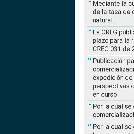
Mediante la cu
de la tasa de 
natural.
La CREG public
plazo para la 
CREG 031 de 
Publicación pa
comercializaci
expedición de
perspectivas d
en curso
Por la cual se
comercializaci
Por la cual se