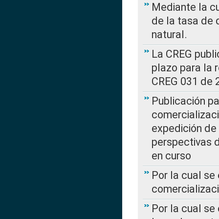
Mediante la cu
de la tasa de 
natural.
La CREG public
plazo para la 
CREG 031 de 
Publicación pa
comercializaci
expedición de
perspectivas d
en curso
Por la cual se
comercializaci
Por la cual se