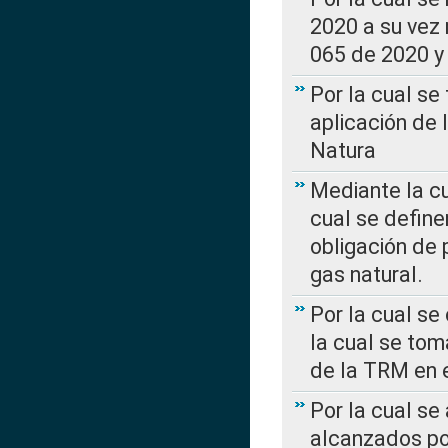
2020 a su vez
065 de 2020 y 
Por la cual se
aplicación de 
Natura
Mediante la c
cual se define
obligación de 
gas natural.
Por la cual se
la cual se tom
de la TRM en e
Por la cual se
alcanzados por