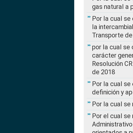
gas natural a 
Por la cual s
la intercambia
Transporte de
por la cual se
carácter genera
Resolución CR
de 2018
Por la cual se
definición y a
Por la cual se
Por el cual se
Administrativo
orientados a p