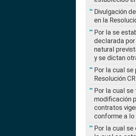
Divulgación d
en la Resoluc
Por la se esta
declarada por 
natural previs
y se dictan ot
Por la cual se
Resolución C
Por la cual se
modificación 
contratos vige
conforme a lo
Por la cual se