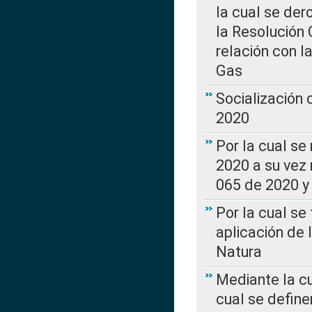
la cual se de
la Resolución 
relación con la
Gas
Socialización
2020
Por la cual se
2020 a su vez
065 de 2020 y 
Por la cual se
aplicación de 
Natura
Mediante la c
cual se define