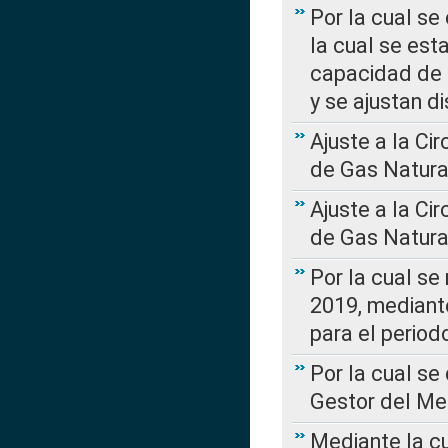
Por la cual se
la cual se est
capacidad de 
y se ajustan d
Ajuste a la Ci
de Gas Natura
Ajuste a la Ci
de Gas Natura
Por la cual se
2019, mediante
para el perio
Por la cual se
Gestor del Me
Mediante la cu