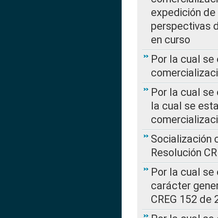
expedición de
perspectivas d
en curso
Por la cual se
comercializaci
Por la cual se
la cual se est
comercializac
Socialización 
Resolución C
Por la cual se
carácter gener
CREG 152 de 