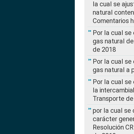
la cual se aju
natural conte
Comentarios ha
Por la cual s
gas natural d
de 2018
Por la cual se
gas natural a 
Por la cual s
la intercambia
Transporte de
por la cual se
carácter genera
Resolución CR