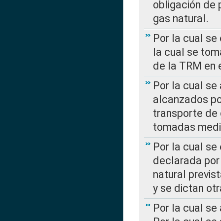
obligación de 
gas natural.
Por la cual se
la cual se tom
de la TRM en e
Por la cual se
alcanzados por
transporte de 
tomadas media
Por la cual se
declarada por 
natural previs
y se dictan ot
Por la cual se