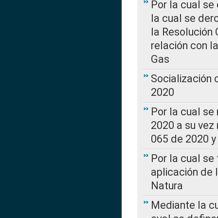
Por la cual se
la cual se de
la Resolución 
relación con la
Gas
Socialización
2020
Por la cual se
2020 a su vez
065 de 2020 y 
Por la cual se
aplicación de 
Natura
Mediante la c