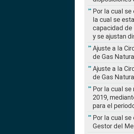
Por la cual se
la cual se est
capacidad de 
y se ajustan d
Ajuste a la Ci
de Gas Natura
Ajuste a la Ci
de Gas Natura
Por la cual se
2019, mediante
para el perio
Por la cual se
Gestor del Me