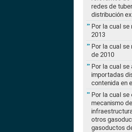
redes de tuber
distribución e
Por la cual se
2013
Por la cual se
de 2010
Por la cual se
importadas dis
contenida en e
Por la cual se
mecanismo de 
infraestructur
otros gasoduc
gasoductos de