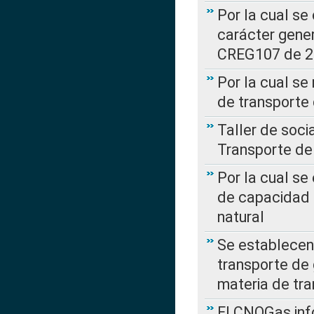
Por la cual se
carácter gener
CREG107 de 
Por la cual se
de transporte
Taller de soc
Transporte de
Por la cual se
de capacidad 
natural
Se establecen 
transporte de 
materia de tra
El CNOGas info