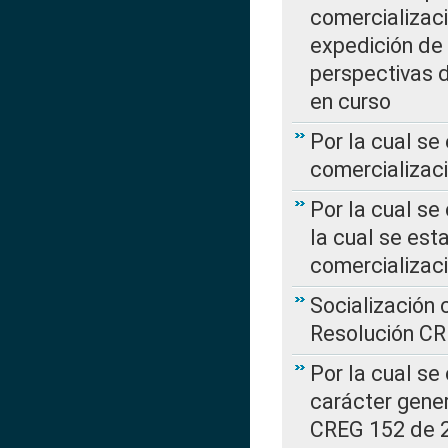
comercializaci
expedición de
perspectivas d
en curso
Por la cual se
comercializaci
Por la cual se
la cual se est
comercializac
Socialización 
Resolución C
Por la cual se
carácter gener
CREG 152 de 