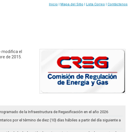
Inicio
|
Mapa del Sitio
|
Lista Correo
|
Contáctenos
 modifica el
bre de 2015.
rogramado de la Infraestructura de Regasificación en el año 2026
ios por el término de diez (10) días hábiles a partir del día siguiente a