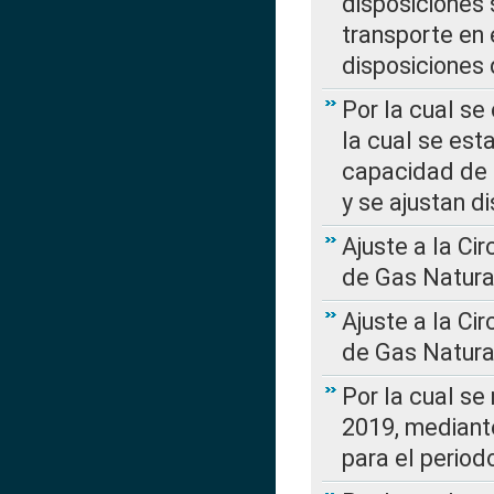
disposiciones
transporte en 
disposiciones
Por la cual se
la cual se est
capacidad de 
y se ajustan d
Ajuste a la Ci
de Gas Natura
Ajuste a la Ci
de Gas Natura
Por la cual se
2019, mediante
para el perio