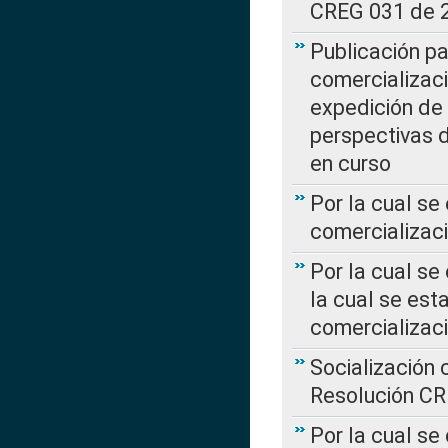
CREG 031 de 
Publicación pa
comercializaci
expedición de
perspectivas d
en curso
Por la cual se
comercializaci
Por la cual se
la cual se est
comercializac
Socialización 
Resolución C
Por la cual se