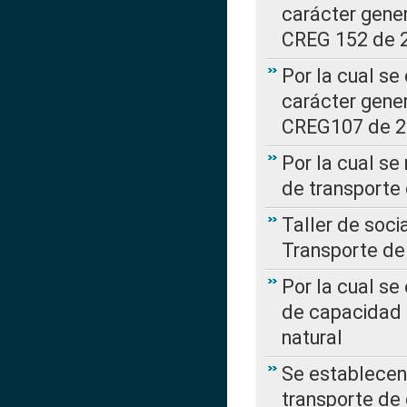
carácter gener
CREG 152 de 
Por la cual se
carácter gener
CREG107 de 
Por la cual se
de transporte
Taller de soc
Transporte de
Por la cual se
de capacidad 
natural
Se establecen 
transporte de 