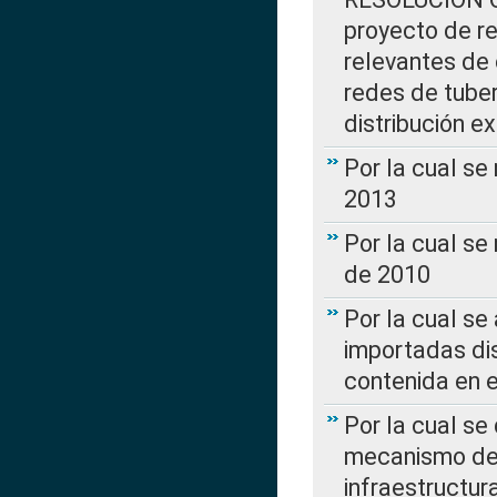
proyecto de re
relevantes de 
redes de tuber
distribución e
Por la cual se
2013
Por la cual se
de 2010
Por la cual se
importadas dis
contenida en e
Por la cual se
mecanismo de 
infraestructur