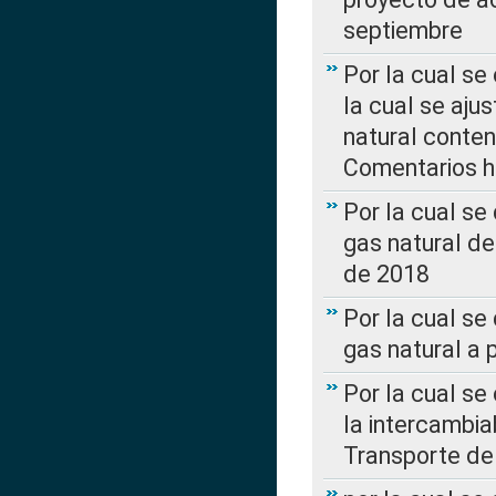
septiembre
Por la cual se
la cual se aju
natural conte
Comentarios ha
Por la cual s
gas natural d
de 2018
Por la cual se
gas natural a 
Por la cual s
la intercambia
Transporte de