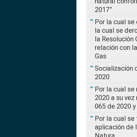
natural confo
2017”
Por la cual se
la cual se de
la Resolución 
relación con la
Gas
Socialización
2020
Por la cual se
2020 a su vez
065 de 2020 y 
Por la cual se
aplicación de 
Natura