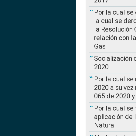
2017”
Por la cual se
la cual se de
la Resolución 
relación con la
Gas
Socialización
2020
Por la cual se
2020 a su vez
065 de 2020 y 
Por la cual se
aplicación de 
Natura