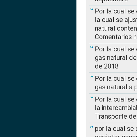
Por la cual se
la cual se aju
natural conte
Comentarios ha
Por la cual s
gas natural d
de 2018
Por la cual se
gas natural a 
Por la cual s
la intercambia
Transporte de
por la cual se