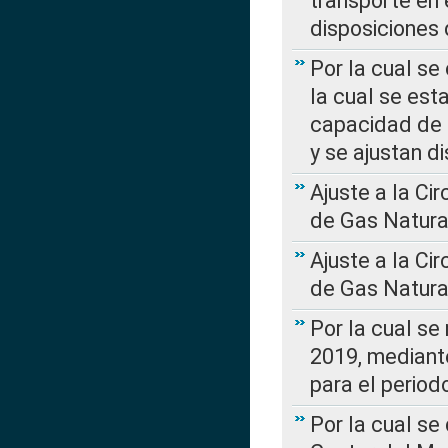
transporte en 
disposiciones
Por la cual se
la cual se est
capacidad de 
y se ajustan d
Ajuste a la Ci
de Gas Natura
Ajuste a la Ci
de Gas Natura
Por la cual se
2019, mediante
para el perio
Por la cual se