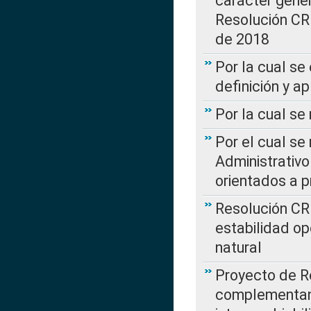
carácter genera
Resolución CR
de 2018
Por la cual se
definición y a
Por la cual se
Por el cual se
Administrativo
orientados a p
Resolución CR
estabilidad op
natural
Proyecto de R
complementan 