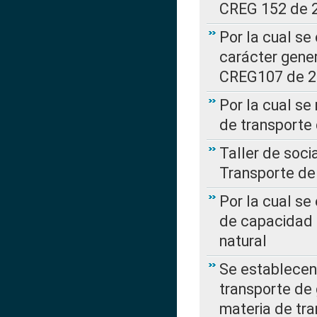
CREG 152 de 
Por la cual se
carácter gener
CREG107 de 
Por la cual se
de transporte
Taller de soc
Transporte de
Por la cual se
de capacidad 
natural
Se establecen 
transporte de 
materia de tra