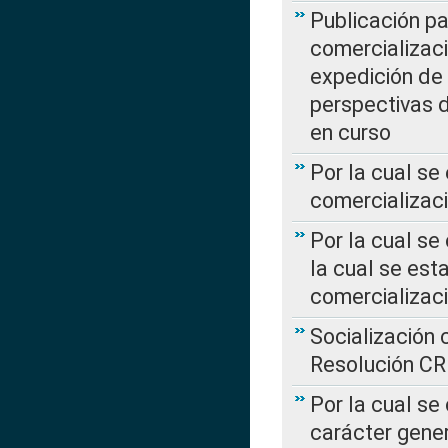
Publicación pa
comercializaci
expedición de
perspectivas d
en curso
Por la cual se
comercializaci
Por la cual se
la cual se est
comercializac
Socialización 
Resolución C
Por la cual se
carácter gener