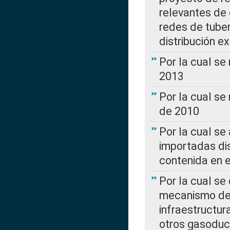
relevantes de 
redes de tuber
distribución e
Por la cual se
2013
Por la cual se
de 2010
Por la cual se
importadas dis
contenida en e
Por la cual se
mecanismo de 
infraestructur
otros gasoduc