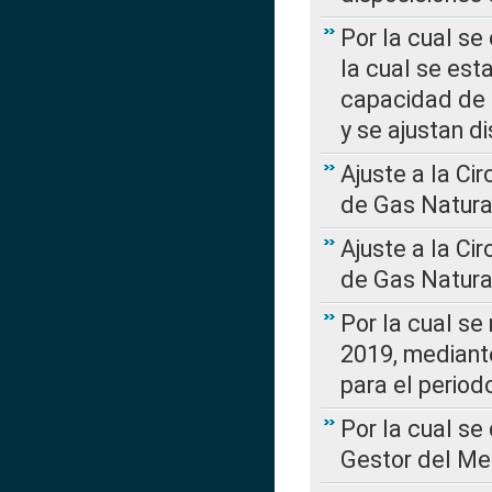
Por la cual se
la cual se est
capacidad de 
y se ajustan d
Ajuste a la Ci
de Gas Natura
Ajuste a la Ci
de Gas Natura
Por la cual se
2019, mediante
para el perio
Por la cual se
Gestor del Me