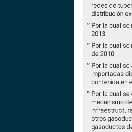
redes de tuber
distribución e
Por la cual se
2013
Por la cual se
de 2010
Por la cual se
importadas dis
contenida en e
Por la cual se
mecanismo de 
infraestructur
otros gasoduc
gasoductos de