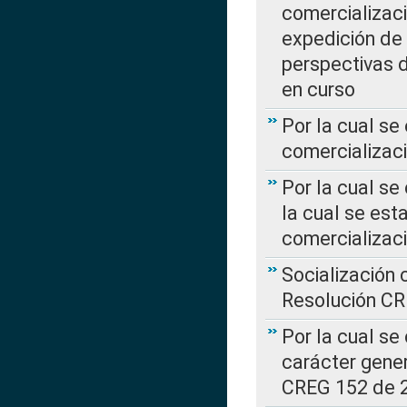
comercializaci
expedición de
perspectivas d
en curso
Por la cual se
comercializaci
Por la cual se
la cual se est
comercializac
Socialización 
Resolución C
Por la cual se
carácter gener
CREG 152 de 