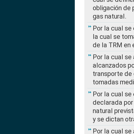
obligación de 
gas natural.
Por la cual se
la cual se tom
de la TRM en e
Por la cual se
alcanzados por
transporte de 
tomadas media
Por la cual se
declarada por 
natural previs
y se dictan ot
Por la cual se