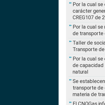
Por la cual se
carácter gener
CREG107 de 
Por la cual se
de transporte
Taller de soc
Transporte de
Por la cual se
de capacidad 
natural
Se establecen 
transporte de 
materia de tra
El CNOGas info