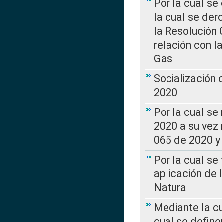
Por la cual se
la cual se de
la Resolución 
relación con la
Gas
Socialización
2020
Por la cual se
2020 a su vez
065 de 2020 y 
Por la cual se
aplicación de 
Natura
Mediante la c
cual se define