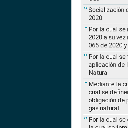
Socialización
2020
Por la cual se
2020 a su vez
065 de 2020 y 
Por la cual se
aplicación de 
Natura
Mediante la c
cual se define
obligación de 
gas natural.
Por la cual se
la cual se tom