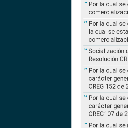
Por la cual se
comercializaci
Por la cual se
la cual se est
comercializac
Socialización 
Resolución C
Por la cual se
carácter gener
CREG 152 de 
Por la cual se
carácter gener
CREG107 de 
Por la cual se