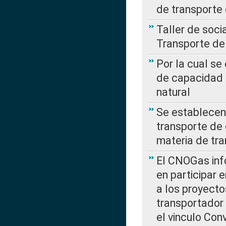
de transporte
Taller de soc
Transporte de
Por la cual se
de capacidad 
natural
Se establecen 
transporte de 
materia de tra
El CNOGas info
en participar 
a los proyecto
transportador
el vinculo Co