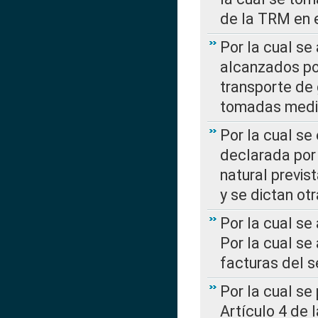
de la TRM en e
Por la cual se
alcanzados por
transporte de 
tomadas media
Por la cual se
declarada por 
natural previs
y se dictan ot
Por la cual se
Por la cual se
facturas del s
Por la cual se
Artículo 4 de