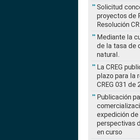
Solicitud con
proyectos de 
Resolución CR
Mediante la cu
de la tasa de 
natural.
La CREG public
plazo para la 
CREG 031 de 
Publicación pa
comercializaci
expedición de
perspectivas d
en curso