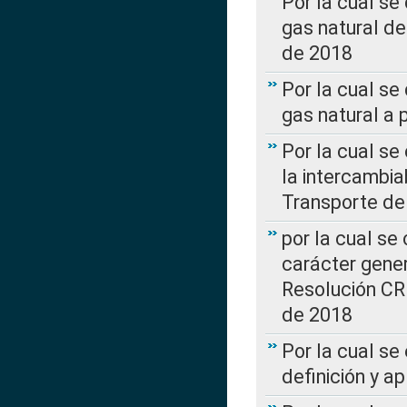
Por la cual s
gas natural d
de 2018
Por la cual se
gas natural a 
Por la cual s
la intercambia
Transporte de
por la cual se
carácter genera
Resolución CR
de 2018
Por la cual se
definición y a