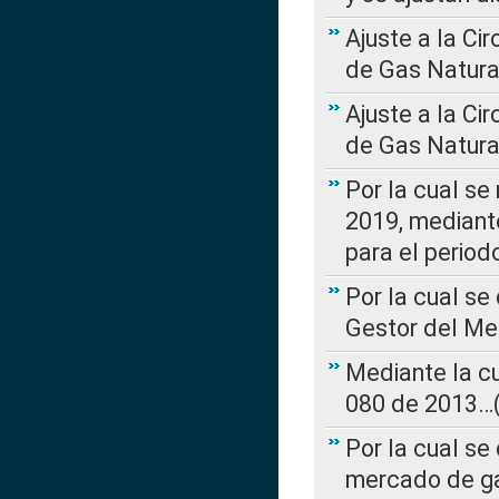
Ajuste a la Ci
de Gas Natura
Ajuste a la Ci
de Gas Natura
Por la cual se
2019, mediante
para el perio
Por la cual se
Gestor del Me
Mediante la cu
080 de 2013…(L
Por la cual se
mercado de ga