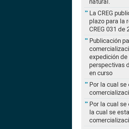
natural.
La CREG public
plazo para la 
CREG 031 de 
Publicación pa
comercializaci
expedición de
perspectivas d
en curso
Por la cual se
comercializaci
Por la cual se
la cual se est
comercializac