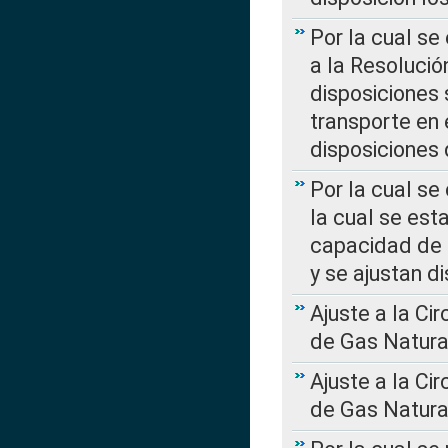
Por la cual se
a la Resolució
disposiciones
transporte en 
disposiciones
Por la cual se
la cual se est
capacidad de 
y se ajustan d
Ajuste a la Ci
de Gas Natura
Ajuste a la Ci
de Gas Natura