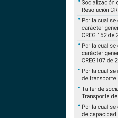
Socialización 
Resolución C
Por la cual se
carácter gener
CREG 152 de 
Por la cual se
carácter gener
CREG107 de 
Por la cual se
de transporte
Taller de soc
Transporte de
Por la cual se
de capacidad 