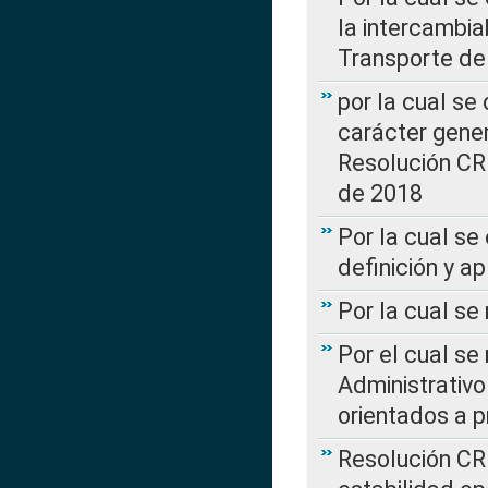
la intercambia
Transporte de
por la cual se
carácter genera
Resolución CR
de 2018
Por la cual se
definición y a
Por la cual se
Por el cual se
Administrativo
orientados a p
Resolución CR