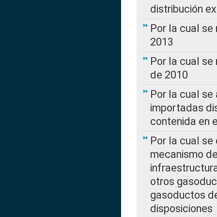
distribución e
Por la cual se
2013
Por la cual se
de 2010
Por la cual se
importadas dis
contenida en e
Por la cual se
mecanismo de 
infraestructur
otros gasoduc
gasoductos de
disposiciones