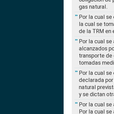
gas natural.
Por la cual se
la cual se tom
de la TRM en e
Por la cual se
alcanzados por
transporte de 
tomadas media
Por la cual se
declarada por 
natural previs
y se dictan ot
Por la cual se
Por la cual se