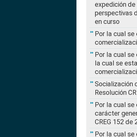
expedición de
perspectivas d
en curso
Por la cual se
comercializaci
Por la cual se
la cual se est
comercializac
Socialización 
Resolución C
Por la cual se
carácter gener
CREG 152 de 
Por la cual se