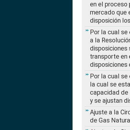
en el proceso 
mercado que en
disposición l
Por la cual se
a la Resolució
disposiciones
transporte en 
disposiciones
Por la cual se
la cual se est
capacidad de 
y se ajustan d
Ajuste a la Ci
de Gas Natura