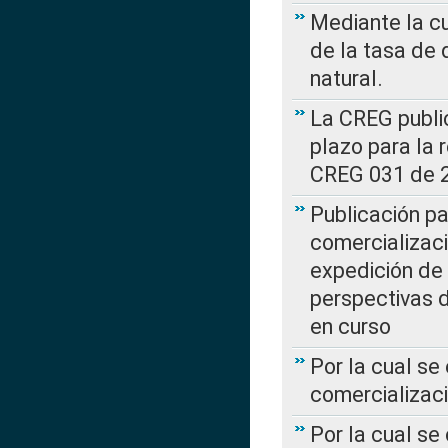
Mediante la cu
de la tasa de 
natural.
La CREG public
plazo para la 
CREG 031 de 
Publicación pa
comercializaci
expedición de
perspectivas d
en curso
Por la cual se
comercializaci
Por la cual se