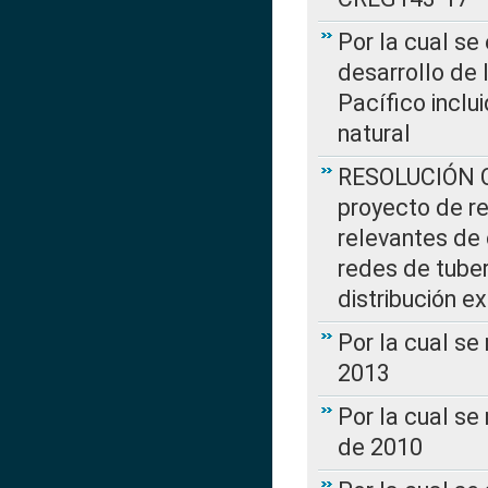
Por la cual se
desarrollo de 
Pacífico inclu
natural
RESOLUCIÓN CR
proyecto de re
relevantes de 
redes de tuber
distribución e
Por la cual se
2013
Por la cual se
de 2010