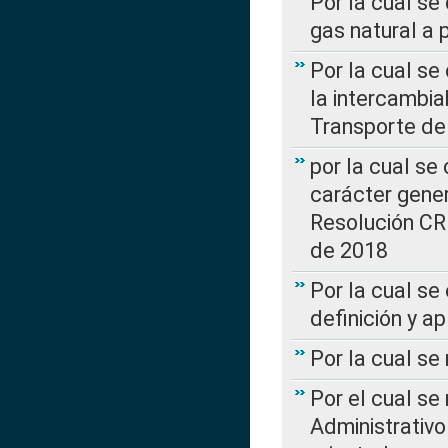
Por la cual se
gas natural a 
Por la cual s
la intercambia
Transporte de
por la cual se
carácter genera
Resolución CR
de 2018
Por la cual se
definición y a
Por la cual se
Por el cual se
Administrativo