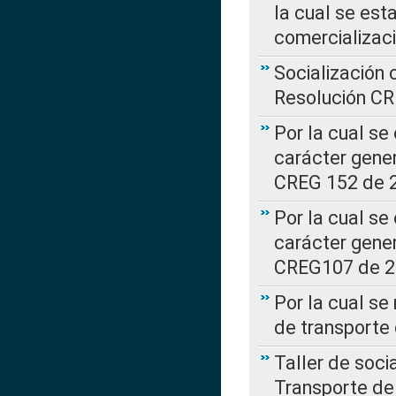
la cual se est
comercializac
Socialización 
Resolución C
Por la cual se
carácter gener
CREG 152 de 
Por la cual se
carácter gener
CREG107 de 
Por la cual se
de transporte
Taller de soc
Transporte de