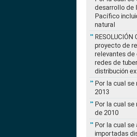
desarrollo de 
Pacífico inclu
natural
RESOLUCIÓN CR
proyecto de re
relevantes de 
redes de tuber
distribución e
Por la cual se
2013
Por la cual se
de 2010
Por la cual se
importadas dis