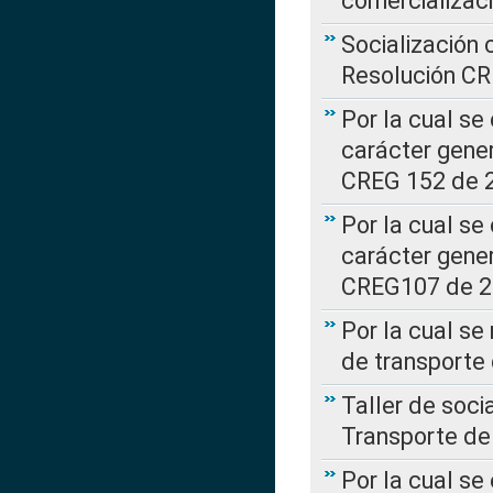
comercializac
Socialización 
Resolución C
Por la cual se
carácter gener
CREG 152 de 
Por la cual se
carácter gener
CREG107 de 
Por la cual se
de transporte
Taller de soc
Transporte de
Por la cual se