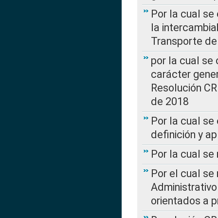
Por la cual s
la intercambia
Transporte de
por la cual se
carácter genera
Resolución CR
de 2018
Por la cual se
definición y a
Por la cual se
Por el cual se
Administrativo
orientados a p