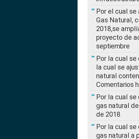
Por el cual se
Gas Natural, 
2018,se amplí
proyecto de ac
septiembre
Por la cual se
la cual se aju
natural conte
Comentarios ha
Por la cual s
gas natural d
de 2018
Por la cual se
gas natural a 