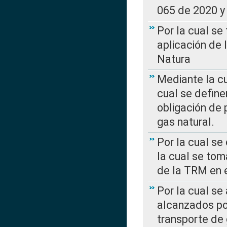
065 de 2020 y 
Por la cual se
aplicación de 
Natura
Mediante la c
cual se define
obligación de 
gas natural.
Por la cual se
la cual se tom
de la TRM en e
Por la cual se
alcanzados por
transporte de 