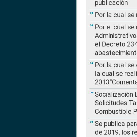
publicación
Por la cual se
Por el cual se
Administrativo
el Decreto 234
abastecimient
Por la cual se
la cual se rea
2013”Comentar
Socialización 
Solicitudes Ta
Combustible Po
Se publica par
de 2019, los r