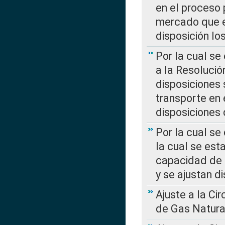
en el proceso 
mercado que en
disposición l
Por la cual se
a la Resolució
disposiciones
transporte en 
disposiciones
Por la cual se
la cual se est
capacidad de 
y se ajustan d
Ajuste a la Ci
de Gas Natura