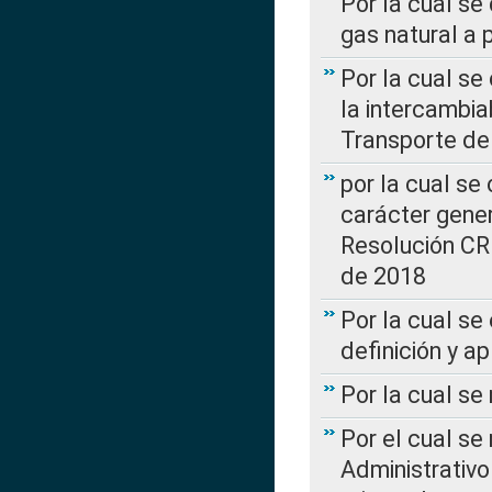
Por la cual se
gas natural a 
Por la cual s
la intercambia
Transporte de
por la cual se
carácter genera
Resolución CR
de 2018
Por la cual se
definición y a
Por la cual se
Por el cual se
Administrativo