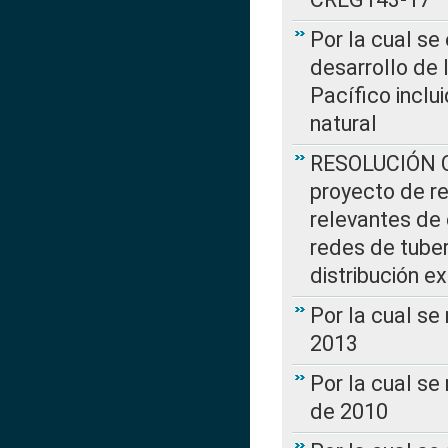
Por la cual se
desarrollo de 
Pacífico inclu
natural
RESOLUCIÓN CR
proyecto de re
relevantes de 
redes de tuber
distribución e
Por la cual se
2013
Por la cual se
de 2010