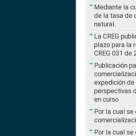
Mediante la cu
de la tasa de 
natural.
La CREG public
plazo para la 
CREG 031 de 
Publicación pa
comercializaci
expedición de
perspectivas d
en curso
Por la cual se
comercializaci
Por la cual se