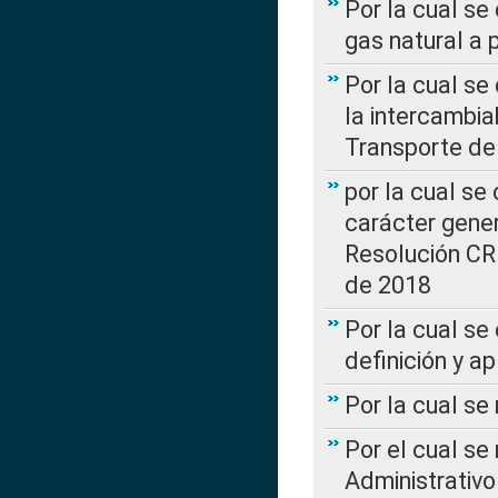
Por la cual se
gas natural a 
Por la cual s
la intercambia
Transporte de
por la cual se
carácter genera
Resolución CR
de 2018
Por la cual se
definición y a
Por la cual se
Por el cual se
Administrativo