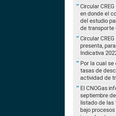
Circular CREG 
en donde el co
del estudio p
de transporte 
Circular CREG
presenta, para
Indicativa 202
Por la cual se
tasas de desc
actividad de t
El CNOGas info
septiembre de 
listado de las
bajo procesos 