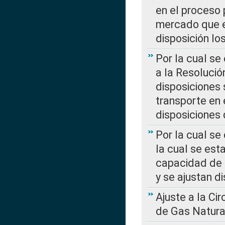
en el proceso 
mercado que en
disposición l
Por la cual se
a la Resolució
disposiciones
transporte en 
disposiciones
Por la cual se
la cual se est
capacidad de 
y se ajustan d
Ajuste a la Ci
de Gas Natura