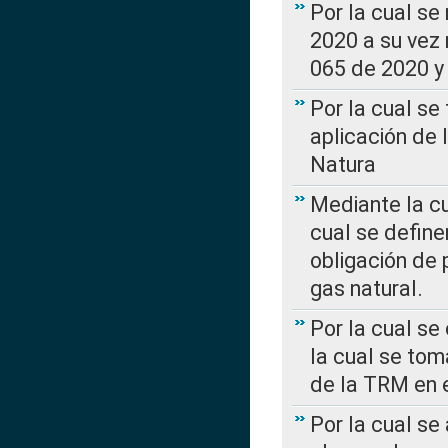
Por la cual se
2020 a su vez
065 de 2020 y 
Por la cual se
aplicación de 
Natura
Mediante la c
cual se define
obligación de 
gas natural.
Por la cual se
la cual se tom
de la TRM en e
Por la cual se