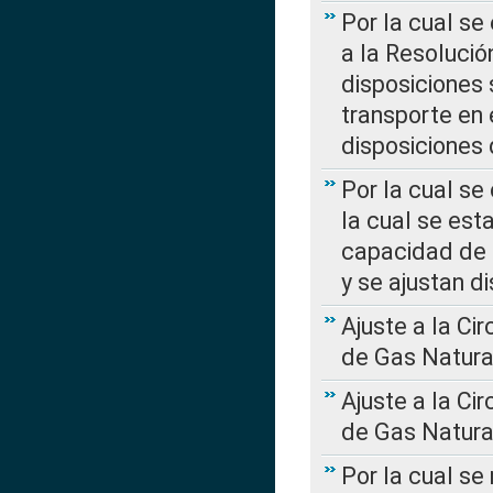
Por la cual se
a la Resolució
disposiciones
transporte en 
disposiciones
Por la cual se
la cual se est
capacidad de 
y se ajustan d
Ajuste a la Ci
de Gas Natura
Ajuste a la Ci
de Gas Natura
Por la cual se