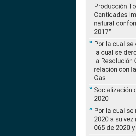
Producción Tot
Cantidades Im
natural confo
2017”
Por la cual se
la cual se de
la Resolución 
relación con la
Gas
Socialización
2020
Por la cual se
2020 a su vez
065 de 2020 y 