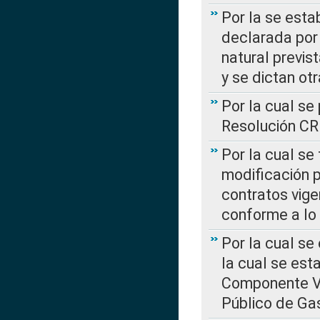
Por la se esta
declarada por 
natural previs
y se dictan ot
Por la cual se
Resolución C
Por la cual se
modificación 
contratos vige
conforme a lo
Por la cual se
la cual se est
Componente Var
Público de Ga