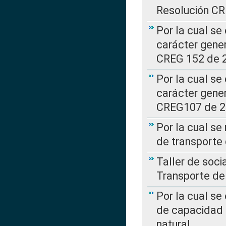
Resolución C
Por la cual se
carácter gener
CREG 152 de 
Por la cual se
carácter gener
CREG107 de 
Por la cual se
de transporte
Taller de soc
Transporte de
Por la cual se
de capacidad 
natural