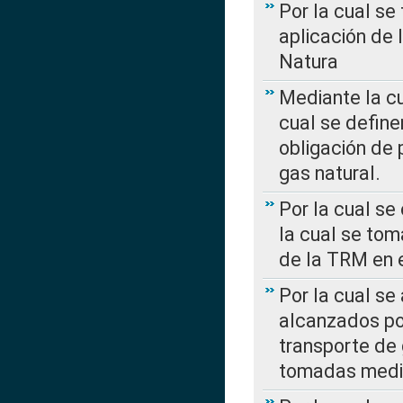
Por la cual se
aplicación de 
Natura
Mediante la c
cual se define
obligación de 
gas natural.
Por la cual se
la cual se tom
de la TRM en e
Por la cual se
alcanzados por
transporte de 
tomadas media