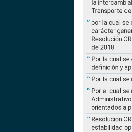
la intercambia
Transporte de
por la cual se
carácter genera
Resolución CR
de 2018
Por la cual se
definición y a
Por la cual se
Por el cual se
Administrativo
orientados a p
Resolución CR
estabilidad op