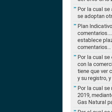
Por la cual se
se adoptan ot
Plan Indicativ
comentarios….
establece plaz
comentarios…
Por la cual se
con la comerci
tiene que ver 
y su registro,
Por la cual se
2019, mediante
Gas Natural pa