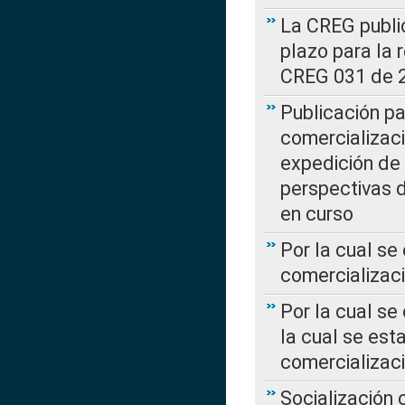
La CREG public
plazo para la 
CREG 031 de 
Publicación pa
comercializaci
expedición de
perspectivas d
en curso
Por la cual se
comercializaci
Por la cual se
la cual se est
comercializac
Socialización 